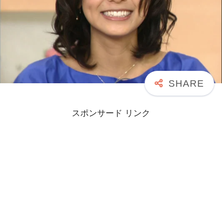
スポンサード リンク