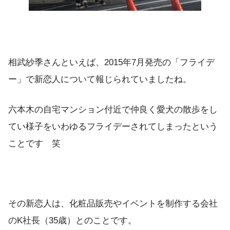
相武紗季さんといえば、2015年7月発売の「フライデ
ー」で新恋人について報じられていましたね。
六本木の自宅マンション付近で仲良く愛犬の散歩をし
てい様子をいわゆるフライデーされてしまったという
ことです 笑
その新恋人は、化粧品販売やイベントを制作する会社
のK社長（35歳）とのことです。