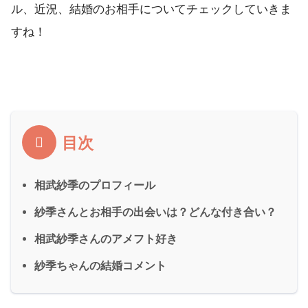
ル、近況、結婚のお相手についてチェックしていきま
すね！
目次
相武紗季のプロフィール
紗季さんとお相手の出会いは？どんな付き合い？
相武紗季さんのアメフト好き
紗季ちゃんの結婚コメント