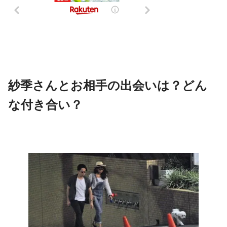
紗季さんとお相手の出会いは？どん
な付き合い？