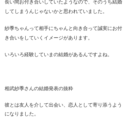
長い間お付き合いしていたようなので、そのうち結婚
してしまうんじゃないかと思われていました。
紗季ちゃんって相手にちゃんと向き合って誠実にお付
き合いをしていくイメージがあります。
いろいろ経験していまの結婚があるんですよね。
相武紗季さんの結婚発表の抜粋
彼とは友人を介して出会い、恋人として寄り添うよう
になりました。