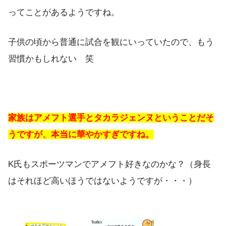
ってことがあるようですね。
子供の頃から普通に試合を観にいっていたので、もう
習慣かもしれない 笑
家族はアメフト選手とタカラジェンヌということだそ
うですが、本当に華やかすぎですね。
K氏もスポーツマンでアメフト好きなのかな？（身長
はそれほど高いほうではないようですが・・・）