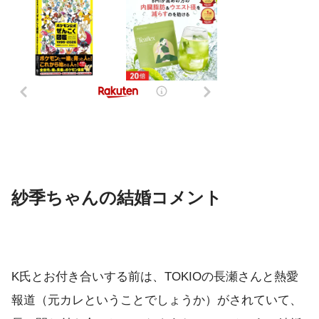
紗季ちゃんの結婚コメント
K氏とお付き合いする前は、TOKIOの長瀬さんと熱愛
報道（元カレということでしょうか）がされていて、