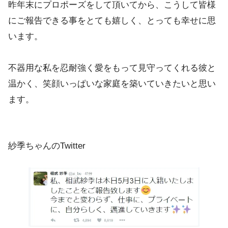
昨年末にプロポーズをして頂いてから、こうして皆様
にご報告できる事をとても嬉しく、とっても幸せに思
います。
不器用な私を忍耐強く愛をもって見守ってくれる彼と
温かく、笑顔いっぱいな家庭を築いていきたいと思い
ます。
紗季ちゃんのTwitter