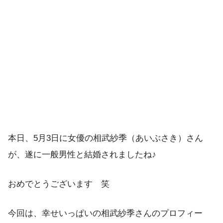
本日、5月3日に女優の相武紗季（あいぶさき）さん
が、遂に一般男性と結婚されましたね♪
おめでとうございます 笑
今回は、幸せいっぱいの相武紗季さんのプロフィー