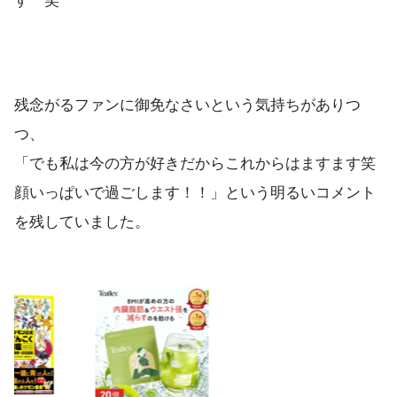
す 笑
残念がるファンに御免なさいという気持ちがありつ
つ、
「でも私は今の方が好きだからこれからはますます笑
顔いっぱいで過ごします！！」という明るいコメント
を残していました。