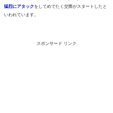
猛烈にアタック
をしてめでたく交際がスタートしたと
いわれています。
スポンサード リンク