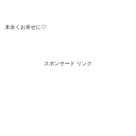
末永くお幸せに♡
スポンサード リンク