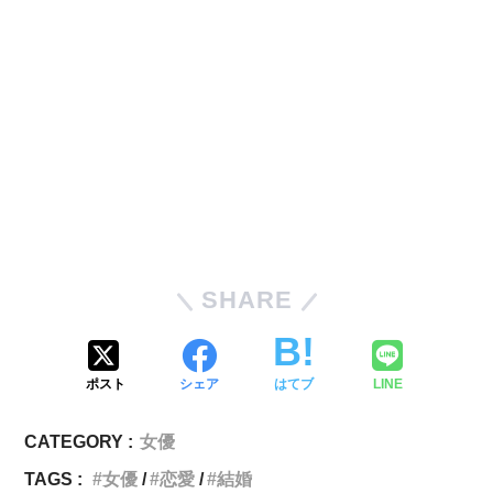
SHARE
ポスト
シェア
はてブ
LINE
CATEGORY :
女優
TAGS :
女優
恋愛
結婚