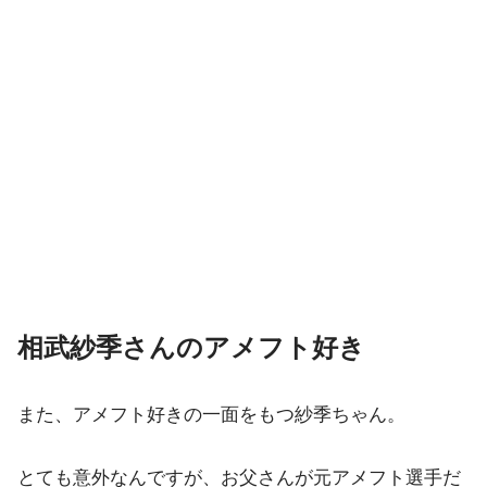
相武紗季さんのアメフト好き
また、アメフト好きの一面をもつ紗季ちゃん。
とても意外なんですが、お父さんが元アメフト選手だ