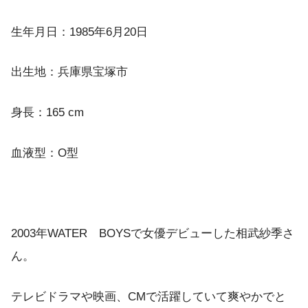
生年月日：1985年6月20日
出生地：兵庫県宝塚市
身長：165 cm
血液型：O型
2003年WATER BOYSで女優デビューした相武紗季さ
ん。
テレビドラマや映画、CMで活躍していて爽やかでと