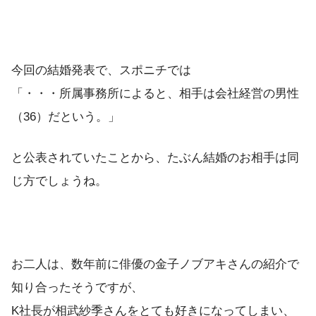
今回の結婚発表で、スポニチでは
「・・・所属事務所によると、相手は会社経営の男性
（36）だという。」
と公表されていたことから、たぶん結婚のお相手は同
じ方でしょうね。
お二人は、数年前に俳優の金子ノブアキさんの紹介で
知り合ったそうですが、
K社長が相武紗季さんをとても好きになってしまい、