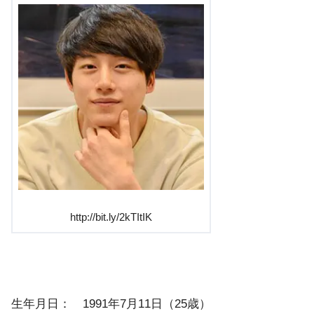
http://bit.ly/2kTItIK
生年月日： 1991年7月11日（25歳）