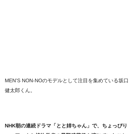
MEN’S NON-NOのモデルとして注目を集めている坂口
健太郎くん。
NHK朝の連続ドラマ「とと姉ちゃん」で、ちょっぴり