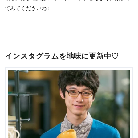
てみてくださいね♪
インスタグラムを地味に更新中♡