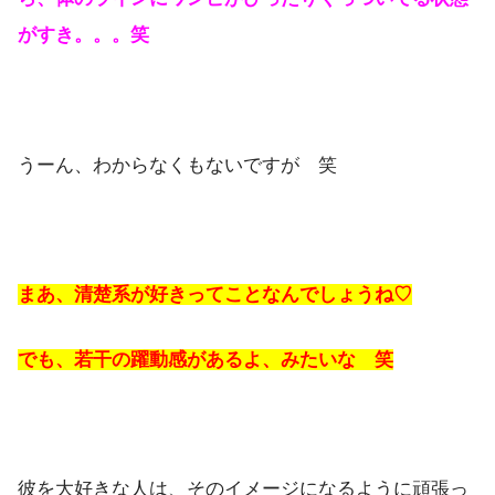
がすき。。。笑
うーん、わからなくもないですが 笑
まあ、清楚系が好きってことなんでしょうね♡
でも、若干の躍動感があるよ、みたいな 笑
彼を大好きな人は、そのイメージになるように頑張っ