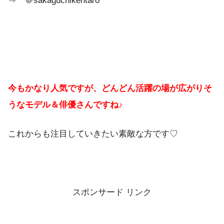
⇒ ＠sakaguchikentaro
今もかなり人気ですが、どんどん活躍の場が広がりそ
うなモデル＆俳優さんですね♪
これからも注目していきたい素敵な方です♡
スポンサード リンク