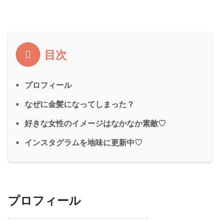
目次
プロフィール
なぜに金髪になってしまった？
好きな女性のイメージはなかなか素敵♡
インスタグラムを地味に更新中♡
プロフィール