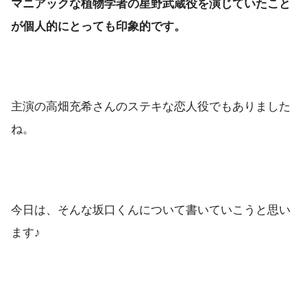
マニアックな植物学者の星野武蔵役を演じていたこと
が個人的にとっても印象的です。
主演の高畑充希さんのステキな恋人役でもありました
ね。
今日は、そんな坂口くんについて書いていこうと思い
ます♪