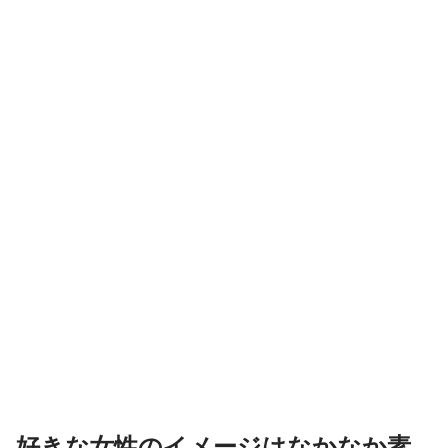
好きな女性のイメージはなかなか素