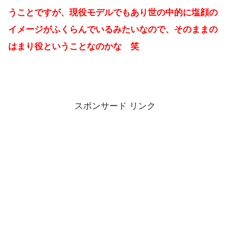
うことですが、現役モデルでもあり世の中的に塩顔の
イメージがふくらんでいるみたいなので、そのままの
はまり役ということなのかな 笑
スポンサード リンク