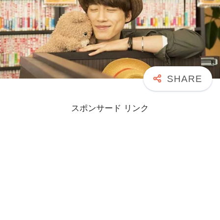
スポンサード リンク