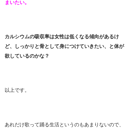
まいたい。
カルシウムの吸収率は女性は低くなる傾向があるけ
ど、しっかりと骨として身につけていきたい、と体が
欲しているのかな？
以上です。
あれだけ歌って踊る生活というのもあまりないので、