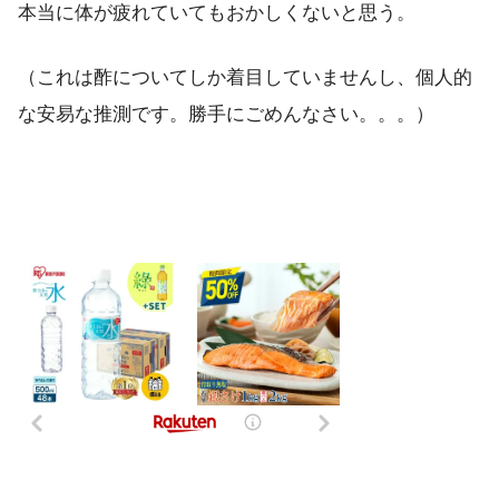
本当に体が疲れていてもおかしくないと思う。
（これは酢についてしか着目していませんし、個人的
な安易な推測です。勝手にごめんなさい。。。）