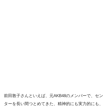
前田敦子さんといえば、元AKB48のメンバーで、セン
ターを長い間つとめてきた、精神的にも実力的にも、