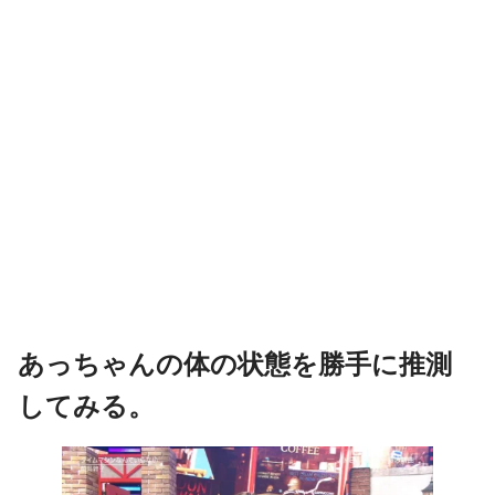
あっちゃんの体の状態を勝手に推測
してみる。