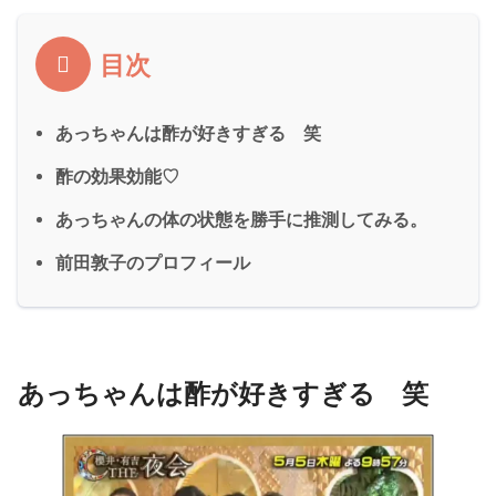
目次
あっちゃんは酢が好きすぎる 笑
酢の効果効能♡
あっちゃんの体の状態を勝手に推測してみる。
前田敦子のプロフィール
あっちゃんは酢が好きすぎる 笑