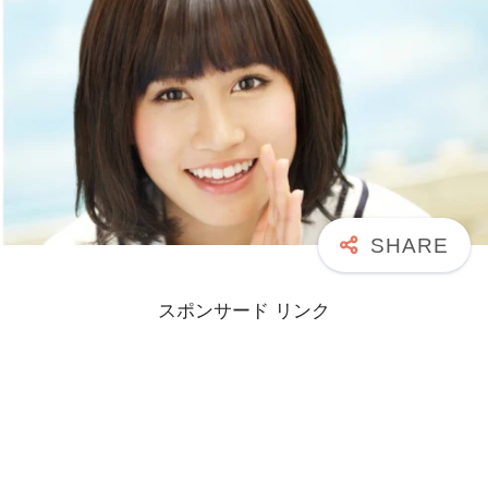
スポンサード リンク