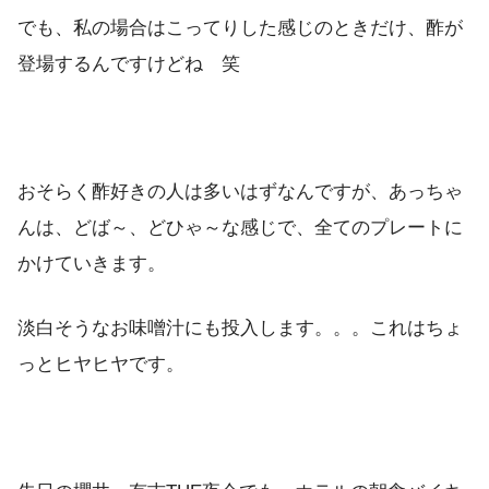
でも、私の場合はこってりした感じのときだけ、酢が
登場するんですけどね 笑
おそらく酢好きの人は多いはずなんですが、あっちゃ
んは、どば～、どひゃ～な感じで、全てのプレートに
かけていきます。
淡白そうなお味噌汁にも投入します。。。これはちょ
っとヒヤヒヤです。