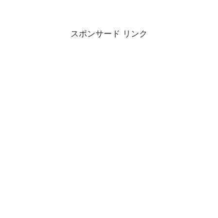
スポンサード リンク