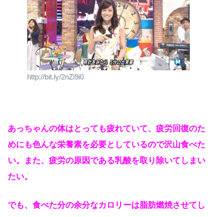
http://bit.ly/2nZi9i0
あっちゃんの体はとっても疲れていて、疲労回復のた
めにも色んな栄養素を必要としているので沢山食べた
い。また、疲労の原因である乳酸を取り除いてしまい
たい。
でも、食べた分の余分なカロリーは脂肪燃焼させてし