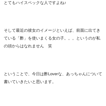
とてもハイスペックな人ですよね♪
そして最近の彼女のイメージといえば、前面に出てき
ている「酢」を使いまくる女の子。。。というのが私
の頭からはなれません 笑
ということで、今日は酢Loverな、あっちゃんについて
書いていきたいと思います。