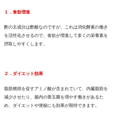
１．食欲増進
酢の主成分は酢酸なのですが、これは消化酵素の働き
を活性化させるので、食欲が増進して多くの栄養素を
摂取しやすくします。
２．ダイエット効果
脂肪燃焼を促すアミノ酸が含まれていて、内臓脂肪を
減少させたり、腸内の善玉菌を増やす働きがあるた
め、ダイエットや便秘にも効果が期待できます。