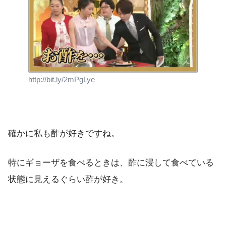
http://bit.ly/2mPgLye
確かに私も酢が好きですね。
特にギョーザを食べるときは、酢に浸して食べている
状態に見えるぐらい酢が好き。