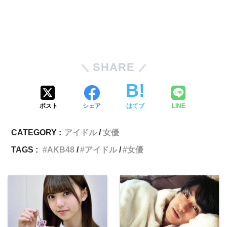
SHARE
ポスト
シェア
はてブ
LINE
CATEGORY :
アイドル
女優
TAGS :
AKB48
アイドル
女優