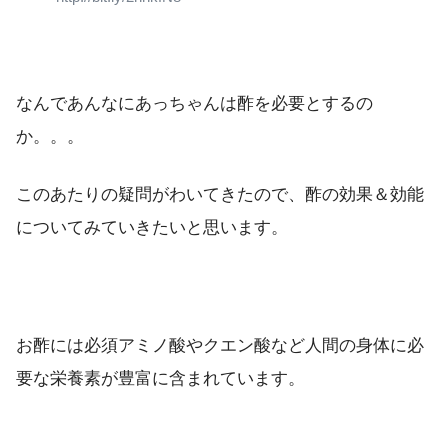
なんであんなにあっちゃんは酢を必要とするの
か。。。
このあたりの疑問がわいてきたので、酢の効果＆効能
についてみていきたいと思います。
お酢には必須アミノ酸やクエン酸など人間の身体に必
要な栄養素が豊富に含まれています。