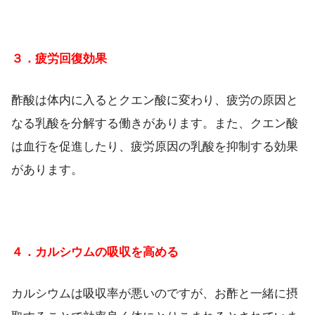
３．疲労回復効果
酢酸は体内に入るとクエン酸に変わり、疲労の原因と
なる乳酸を分解する働きがあります。また、クエン酸
は血行を促進したり、疲労原因の乳酸を抑制する効果
があります。
４．カルシウムの吸収を高める
カルシウムは吸収率が悪いのですが、お酢と一緒に摂