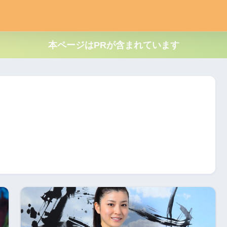
本ページはPRが含まれています