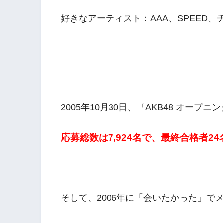
好きなアーティスト：AAA、SPEED、
2005年10月30日、『AKB48 オー
応募総数は7,924名で、最終合格者
そして、2006年に「会いたかった」で