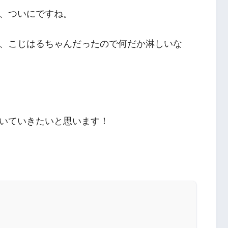
、ついにですね。
は、こじはるちゃんだったので何だか淋しいな
いていきたいと思います！