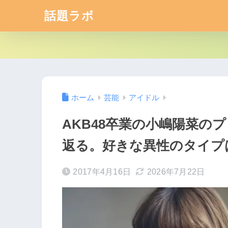
話題ラボ
ホーム
芸能
アイドル
AKB48卒業の小嶋陽菜の
返る。好きな異性のタイプ
2017年4月16日
2026年7月22日