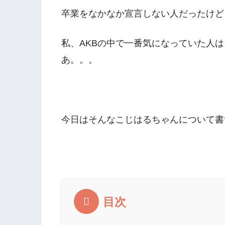
卒業をなかなか宣言しない人だったけど
私、AKBの中で一番気になっていた人
あ。。。
今日はそんなこじはるちゃんについて書
目次