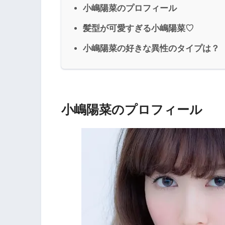
小嶋陽菜のプロフィール
髪型が可愛すぎる小嶋陽菜♡
小嶋陽菜の好きな異性のタイプは？
小嶋陽菜のプロフィール