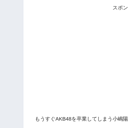
スポン
もうすぐAKB48を卒業してしまう小嶋