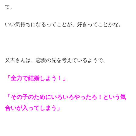
て、
いい気持ちになるってことが、好きってことかな。
又吉さんは、恋愛の先を考えているようで、
「全力で結婚しよう！」
「その子のためにいろいろやったろ！という気
合いが入ってしまう」