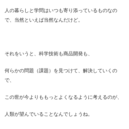
人の暮らしと学問はいつも寄り添っているものなの
で、当然といえば当然なんだけど。
それをいうと、科学技術も商品開発も、
何らかの問題（課題）を見つけて、解決していくの
で、
この世が今よりももっとよくなるように考えるのが、
人類が望んでいることなんでしょうね。