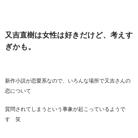
又吉直樹は女性は好きだけど、考えす
ぎかも。
新作小説が恋愛系なので、いろんな場所で又吉さんの
恋について
質問されてしまうという事象が起こっているようで
す 笑