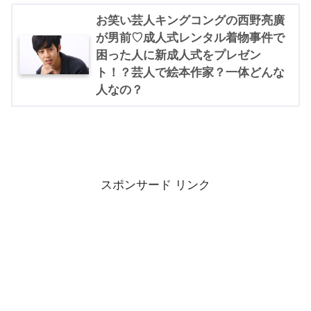
お笑い芸人キングコングの西野亮廣
が男前♡成人式レンタル着物事件で
困った人に新成人式をプレゼン
ト！？芸人で絵本作家？一体どんな
人なの？
スポンサード リンク