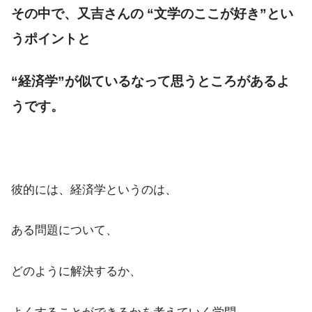
その中で、又吉さんの “文学のここが好き”とい
うポイントと
“経済学”が似ているなって思うところがあるよ
うです。
彼的には、経済学というのは、
ある問題について、
どのように解決するか、