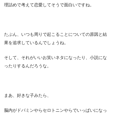
理詰めで考えて恋愛してそうで面白いですね。
たぶん、いつも周りで起こることについての原因と結
果を追求しているんでしょうね。
そして、それがいいお笑いネタになったり、小説にな
ったりするんだろうな。
まあ、好きな子みたら、
脳内がドパミンやらセロトニンやらでいっぱいになっ