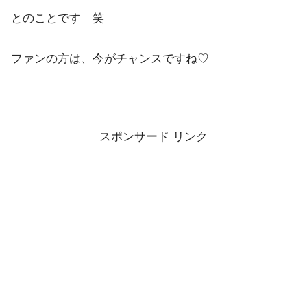
とのことです 笑
ファンの方は、今がチャンスですね♡
スポンサード リンク