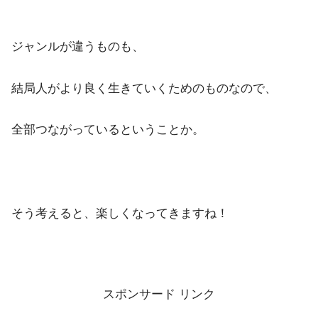
ジャンルが違うものも、
結局人がより良く生きていくためのものなので、
全部つながっているということか。
そう考えると、楽しくなってきますね！
スポンサード リンク