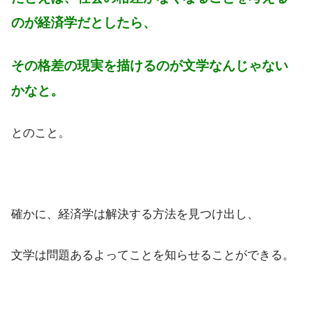
のが経済学だとしたら、
その格差の現実を描けるのが文学なんじゃない
かなと。
とのこと。
確かに、経済学は解決する方法を見つけ出し、
文学は問題あるよってことを知らせることができる。