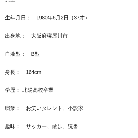
生年月日： 1980年6月2日（37才）
出身地： 大阪府寝屋川市
血液型： B型
身長： 164cm
学歴： 北陽高校卒業
職業： お笑いタレント、小説家
趣味： サッカー、散歩、読書