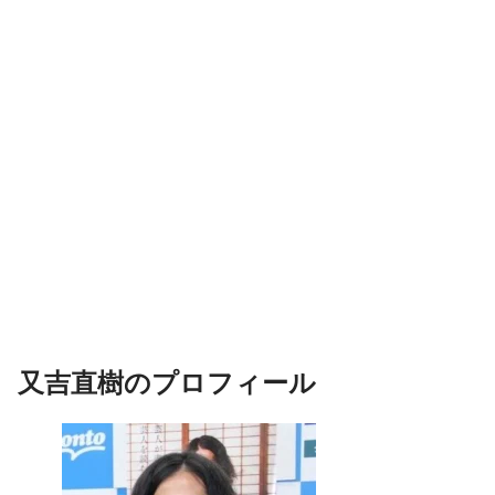
又吉直樹のプロフィール