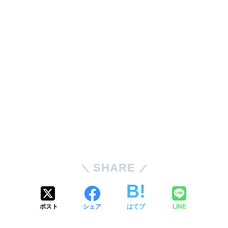
SHARE
ポスト
シェア
はてブ
LINE