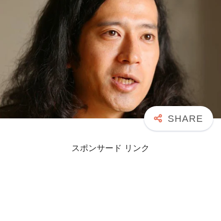
スポンサード リンク