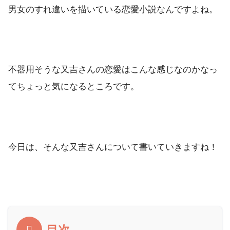
男女のすれ違いを描いている恋愛小説なんですよね。
不器用そうな又吉さんの恋愛はこんな感じなのかなっ
てちょっと気になるところです。
今日は、そんな又吉さんについて書いていきますね！