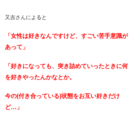
又吉さんによると
「女性は好きなんですけど、すごい苦手意識が
あって」
「好きになっても、突き詰めていったときに何
を好きやったんかなとか。
今の(付き合っている)状態をお互い好きだけ
ど…」