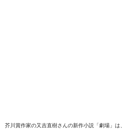
芥川賞作家の又吉直樹さんの新作小説「劇場」は、