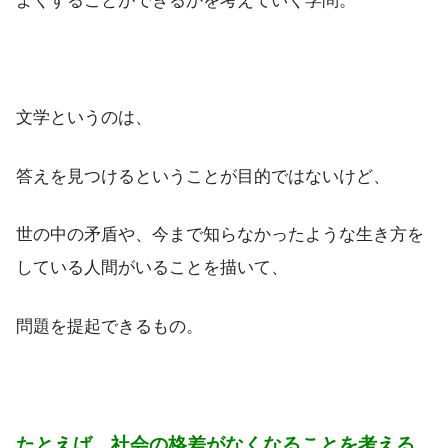
よくすることができるかを考えていく学問。
文学というのは、
答えを見つけるということが目的ではないけど、
世の中の矛盾や、今まで知らなかったような生き方を
している人間がいることを描いて、
問題を提起できるもの。
たとえば、社会の格差がなくなることを考える