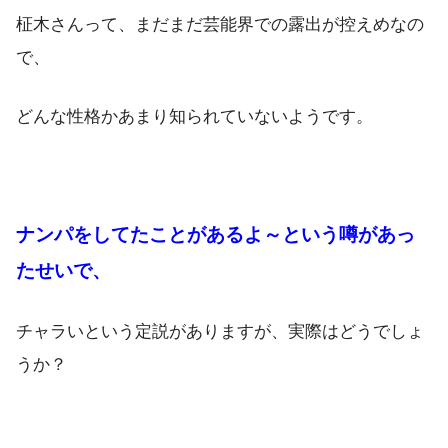
柾木さんって、まだまだ芸能界での露出が控えめなの
で、
どんな性格かあまり知られていないようです。
ナンパをしてたことがあるよ～という噂があっ
たせいで、
チャラいという定説がありますが、実際はどうでしょ
うか？