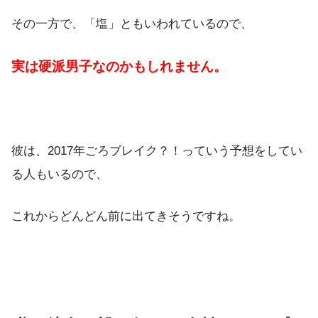
その一方で、「塩」ともいわれているので、
実は硬派男子なのかもしれません。
彼は、2017年ごろブレイク？！っていう予想をしてい
る人もいるので、
これからどんどん前に出てきそうですね。