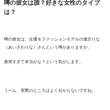
噂の彼女は誰？好きな女性のタイプ
は？
噂の彼女は、女優＆ファッションモデルの逢沢りな
（あいざわりな）さんという噂がありますが、
唐突すぎて本当かな？という気がします。
うーん、実際のところはよく分からないですね。