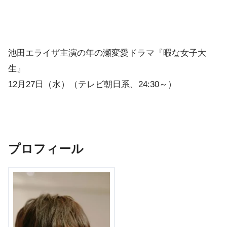
池田エライザ主演の年の瀬変愛ドラマ『暇な女子大
生』
12月27日（水）（テレビ朝日系、24:30～）
プロフィール