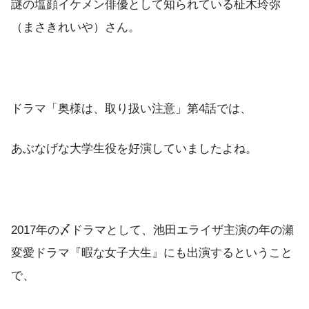
謎の塩顔イケメン俳優として知られている柾木玲弥
（まさきれいや）さん。
ドラマ「奥様は、取り扱い注意」第4話では、
あぶなげな大学生役を好演していましたよね。
2017年の〆ドラマとして、池田エライザ主演の年の瀬
変愛ドラマ『暇な女子大生』にも出演するということ
で、