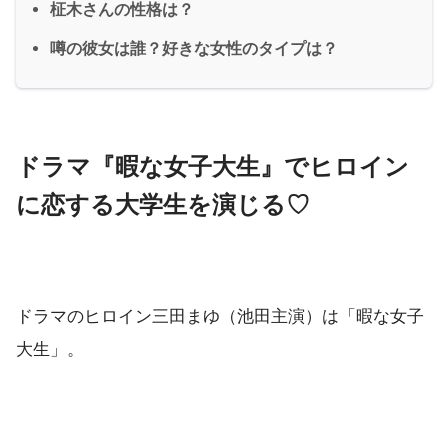
柾木さんの性格は？
噂の彼女は誰？好きな女性のタイプは？
ドラマ『暇な女子大生』でヒロイン
に恋する大学生を演じる♡
ドラマのヒロイン三田まゆ（池田主演）は「暇な女子
大生」。