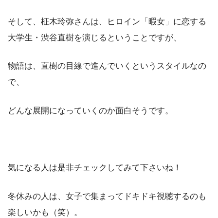
そして、柾木玲弥さんは、ヒロイン「暇女」に恋する
大学生・渋谷直樹を演じるということですが、
物語は、直樹の目線で進んでいくというスタイルなの
で、
どんな展開になっていくのか面白そうです。
気になる人は是非チェックしてみて下さいね！
冬休みの人は、女子で集まってドキドキ視聴するのも
楽しいかも（笑）。