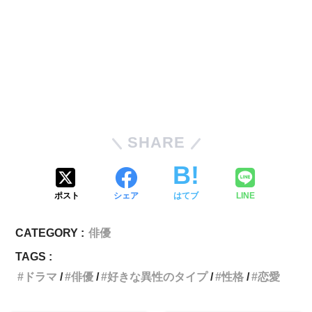
SHARE
ポスト
シェア
はてブ
LINE
CATEGORY :
俳優
TAGS :
ドラマ
俳優
好きな異性のタイプ
性格
恋愛