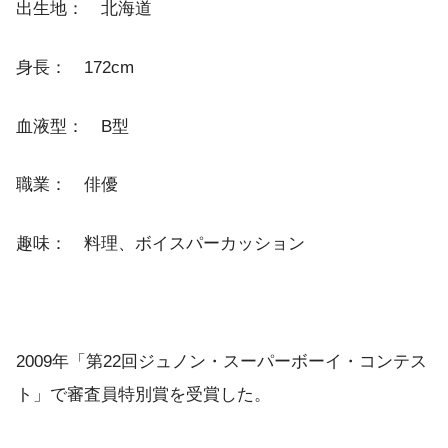
出生地： 北海道
身長： 172cm
血液型： B型
職業： 俳優
趣味： 料理、ボイスパーカッション
2009年「第22回ジュノン・スーパーボーイ・コンテス
ト」で審査員特別賞を受賞した。