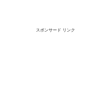
スポンサード リンク