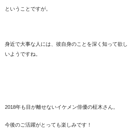
ということですが。
身近で大事な人には、彼自身のことを深く知って欲し
いようですね。
2018年も目が離せないイケメン俳優の柾木さん。
今後のご活躍がとっても楽しみです！