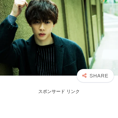
スポンサード リンク