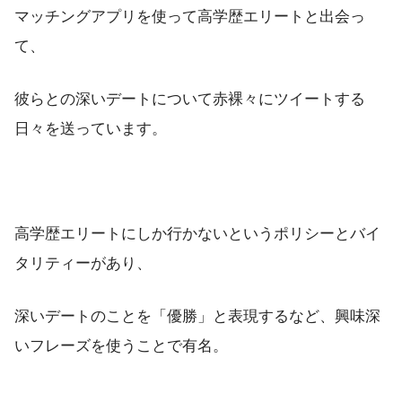
マッチングアプリを使って高学歴エリートと出会っ
て、
彼らとの深いデートについて赤裸々にツイートする
日々を送っています。
高学歴エリートにしか行かないというポリシーとバイ
タリティーがあり、
深いデートのことを「優勝」と表現するなど、興味深
いフレーズを使うことで有名。