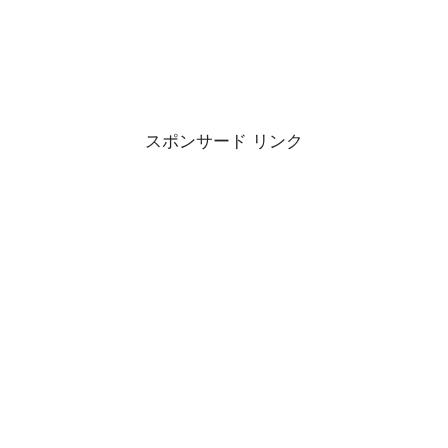
スポンサード リンク