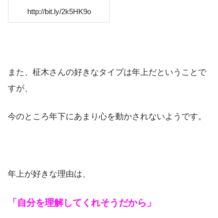
http://bit.ly/2k5HK9o
また、柾木さんの好きなタイプは年上だということで
すが、
今のところ年下にあまり心を動かされないようです。
年上が好きな理由は、
「自分を理解してくれそうだから」