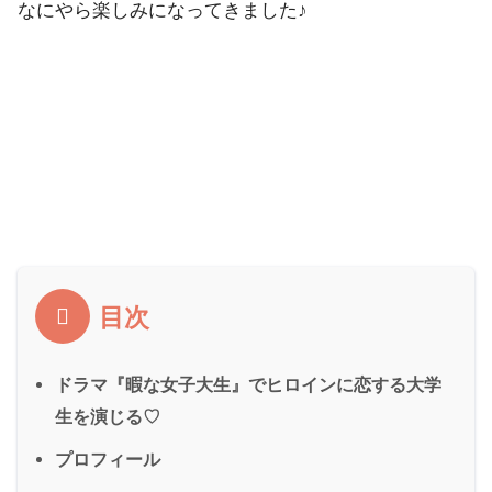
なにやら楽しみになってきました♪
目次
ドラマ『暇な女子大生』でヒロインに恋する大学
生を演じる♡
プロフィール