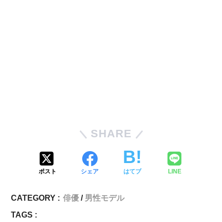
SHARE
ポスト
シェア
はてブ
LINE
CATEGORY :
俳優
男性モデル
TAGS :