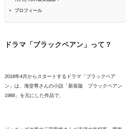
プロフィール
ドラマ「ブラックペアン」って？
2018年4月からスタートするドラマ「ブラックペア
ン」は、海堂尊さんの小説「新装版 ブラックペアン
1988」を元にした作品で、