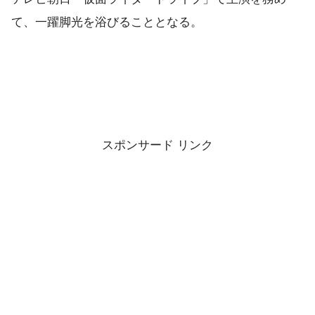
て、一躍脚光を浴びることとなる。
スポンサード リンク