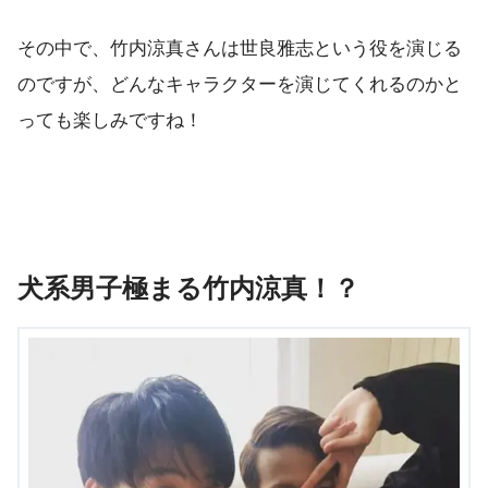
その中で、竹内涼真さんは世良雅志という役を演じる
のですが、どんなキャラクターを演じてくれるのかと
っても楽しみですね！
犬系男子極まる竹内涼真！？