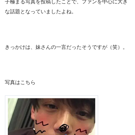
子極まる写真を投稿したことで、ファンを中心に大き
な話題となっていましたよね。
きっかけは、妹さんの一言だったそうですが（笑）。
写真はこちら