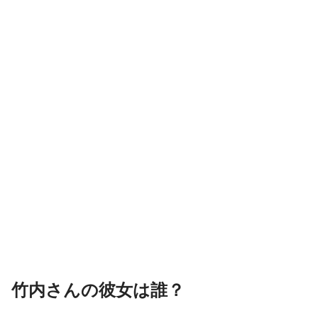
竹内さんの彼女は誰？