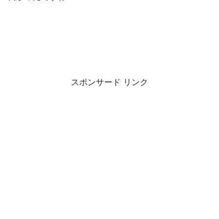
スポンサード リンク