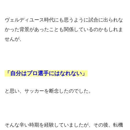
ヴェルディユース時代にも思うように試合に出られな
かった背景があったことも関係しているのかもしれま
せんが、
「自分はプロ選手にはなれない」
と思い、サッカーを断念したのでした。
そんな辛い時期を経験していましたが、その後、転機