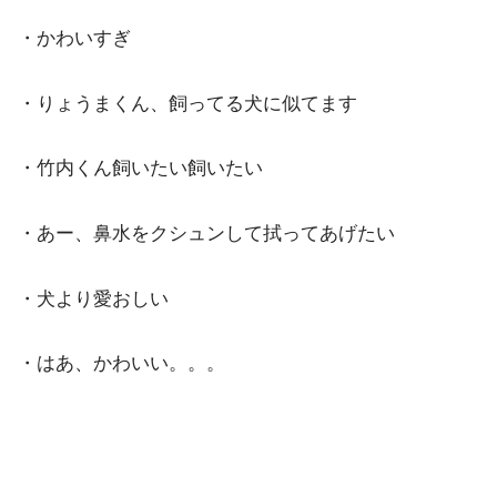
・かわいすぎ
・りょうまくん、飼ってる犬に似てます
・竹内くん飼いたい飼いたい
・あー、鼻水をクシュンして拭ってあげたい
・犬より愛おしい
・はあ、かわいい。。。