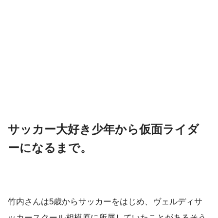
サッカー大好き少年から仮面ライダ
ーになるまで。
竹内さんは5歳からサッカーをはじめ、ヴェルディサ
ッカースクール相模原に所属していたことがあるそう