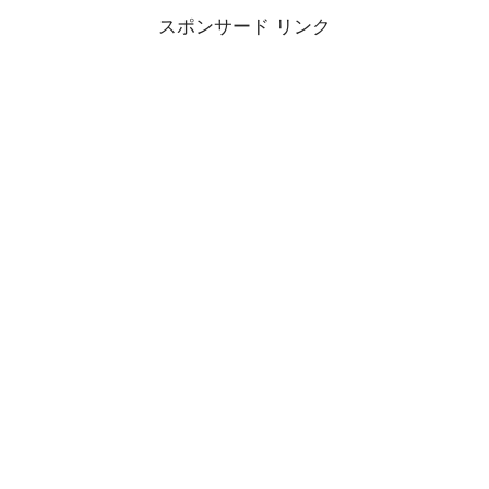
スポンサード リンク