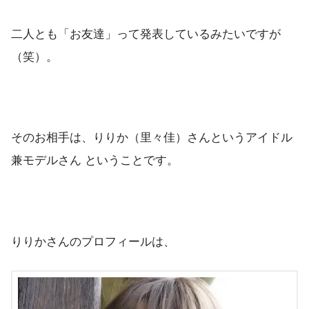
二人とも「お友達」って発表しているみたいですが
（笑）。
そのお相手は、りりか（里々佳）さんというアイドル
兼モデルさん ということです。
りりかさんのプロフィールは、