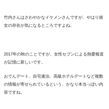
竹内さんはさわやかなイケメンさんですが、やはり彼
女の存在が気になるところですよね。
2017年の秋のことですが、女性セブンによる熱愛報道
が記憶に新しいです。
おでんデート、自宅連泊、高級ホテルデートなど複数
の情報が寄せられているという、かなり本当っぽい内
容ですね。