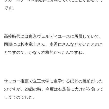
です。
高校時代には東京ヴェルディユースに所属していて、
同期には杉本竜士さん、南秀仁さんなどがいたとのこ
とですので、かなり本格的だったんですね。
サッカー推薦で立正大学に進学するほどの腕前だった
のですが、20歳の時、今度は右足首に大けがを負って
しまうのでした。