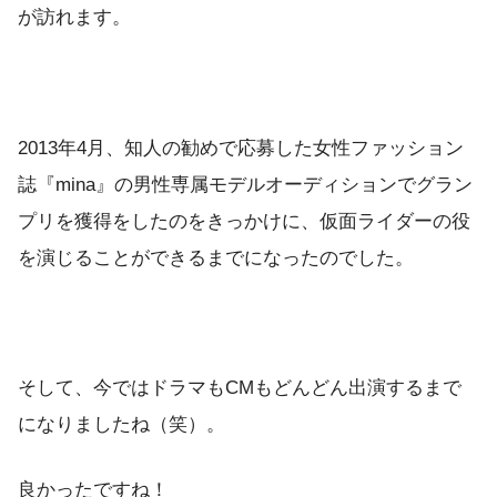
が訪れます。
2013年4月、知人の勧めで応募した女性ファッション
誌『mina』の男性専属モデルオーディションでグラン
プリを獲得をしたのをきっかけに、仮面ライダーの役
を演じることができるまでになったのでした。
そして、今ではドラマもCMもどんどん出演するまで
になりましたね（笑）。
良かったですね！