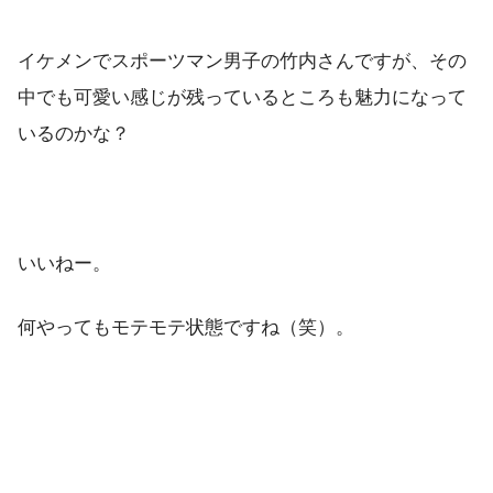
イケメンでスポーツマン男子の竹内さんですが、その
中でも可愛い感じが残っているところも魅力になって
いるのかな？
いいねー。
何やってもモテモテ状態ですね（笑）。