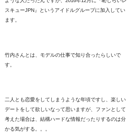
ような人だったんですが、2016年12月に『恥じらいレ
スキューJPN』というアイドルグループに加入してい
ます。
竹内さんとは、モデルの仕事で知り合ったらしいで
す。
二人とも恋愛をしてしまうような年頃ですし、楽しい
デートをして欲しいなって思いますが、ファンとして
考えた場合は、結構ハードな情報だったりするのは分
かる気がする。。。