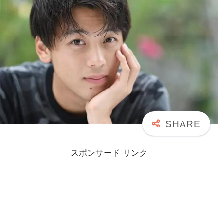
スポンサード リンク