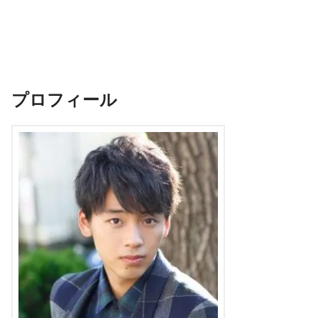
プロフィール