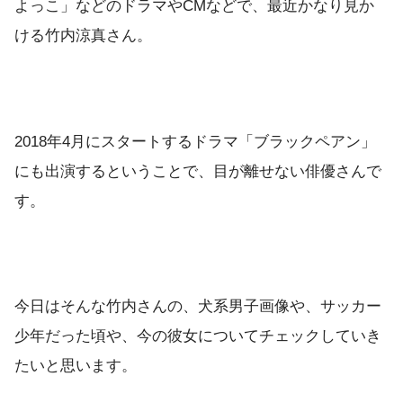
よっこ」などのドラマやCMなどで、最近かなり見か
ける竹内涼真さん。
2018年4月にスタートするドラマ「ブラックペアン」
にも出演するということで、目が離せない俳優さんで
す。
今日はそんな竹内さんの、犬系男子画像や、サッカー
少年だった頃や、今の彼女についてチェックしていき
たいと思います。