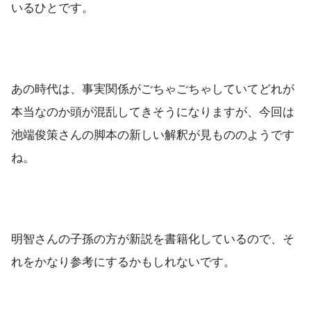
いるひとです。
あの時代は、事実関係がごちゃごちゃしていてどれが
本当なのか頭が混乱してきそうになりますが、今回は
池端俊策さんの脚本の新しい解釈が見もののようです
ね。
明智さんの子孫の方が新説を書籍化しているので、そ
れをかなり参考にするかもしれないです。