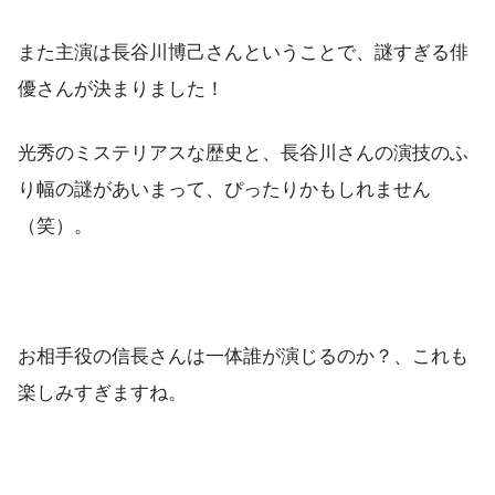
また主演は長谷川博己さんということで、謎すぎる俳
優さんが決まりました！
光秀のミステリアスな歴史と、長谷川さんの演技のふ
り幅の謎があいまって、ぴったりかもしれません
（笑）。
お相手役の信長さんは一体誰が演じるのか？、これも
楽しみすぎますね。