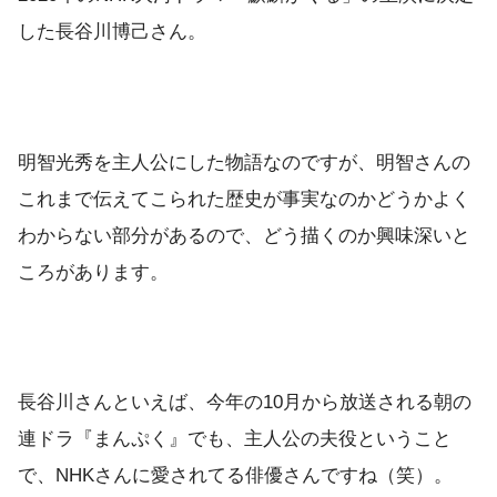
した長谷川博己さん。
明智光秀を主人公にした物語なのですが、明智さんの
これまで伝えてこられた歴史が事実なのかどうかよく
わからない部分があるので、どう描くのか興味深いと
ころがあります。
長谷川さんといえば、今年の10月から放送される朝の
連ドラ『まんぷく』でも、主人公の夫役ということ
で、NHKさんに愛されてる俳優さんですね（笑）。