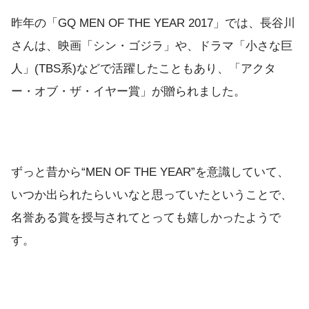
昨年の「GQ MEN OF THE YEAR 2017」では、長谷川
さんは、映画「シン・ゴジラ」や、ドラマ「小さな巨
人」(TBS系)などで活躍したこともあり、「アクタ
ー・オブ・ザ・イヤー賞」が贈られました。
ずっと昔から“MEN OF THE YEAR”を意識していて、
いつか出られたらいいなと思っていたということで、
名誉ある賞を授与されてとっても嬉しかったようで
す。