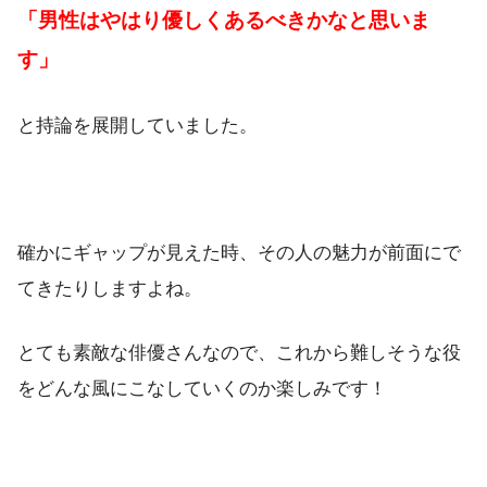
「男性はやはり優しくあるべきかなと思いま
す」
と持論を展開していました。
確かにギャップが見えた時、その人の魅力が前面にで
てきたりしますよね。
とても素敵な俳優さんなので、これから難しそうな役
をどんな風にこなしていくのか楽しみです！