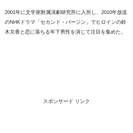
2001年に文学座附属演劇研究所に入所し、2010年放送
のNHKドラマ「セカンド・バージン」でヒロインの鈴
木京香と恋に落ちる年下男性を演じて注目を集めた。
スポンサード リンク