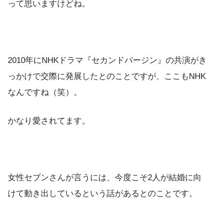
って思いますけどね。
2010年にNHKドラマ『セカンドバージン』の共演がき
っかけで交際に発展したとのことですが、ここもNHK
なんですね（笑）。
かなり愛されてます。
女性セブンさんが言うには、今度こそ2人が結婚に向
けて動き出しているという話があるとのことです。