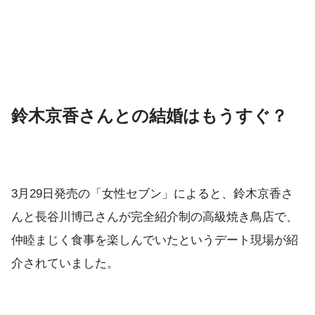
鈴木京香さんとの結婚はもうすぐ？
3月29日発売の「女性セブン」によると、鈴木京香さ
んと長谷川博己さんが完全紹介制の高級焼き鳥店で、
仲睦まじく食事を楽しんでいたというデート現場が紹
介されていました。