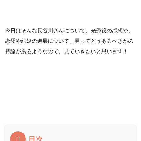
今日はそんな長谷川さんについて、光秀役の感想や、
恋愛や結婚の進展について、男ってどうあるべきかの
持論があるようなので、見ていきたいと思います！
目次