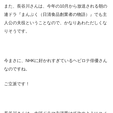
また、長谷川さんは、今年の10月から放送される朝の
連ドラ『まんぷく（日清食品創業者の物語）』でも主
人公の夫役ということなので、かなりあわただしくな
りそうです。
今まさに、NHKに好かれすぎているヘビロテ俳優さん
なのですね。
ご立派です！