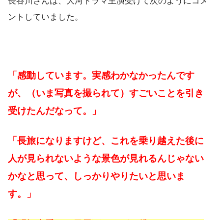
長谷川さんは、大河ドラマ主演受けて次のようにコメ
ントしていました。
「感動しています。実感わかなかったんです
が、（いま写真を撮られて）すごいことを引き
受けたんだなって。」
「長旅になりますけど、これを乗り越えた後に
人が見られないような景色が見れるんじゃない
かなと思って、しっかりやりたいと思いま
す。」