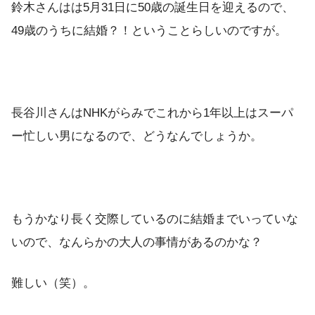
鈴木さんはは5月31日に50歳の誕生日を迎えるので、
49歳のうちに結婚？！ということらしいのですが。
長谷川さんはNHKがらみでこれから1年以上はスーパ
ー忙しい男になるので、どうなんでしょうか。
もうかなり長く交際しているのに結婚までいっていな
いので、なんらかの大人の事情があるのかな？
難しい（笑）。