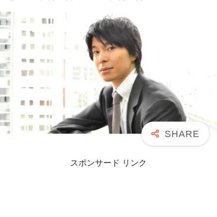
スポンサード リンク