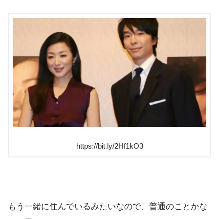
https://bit.ly/2Hf1kO3
もう一緒に住んでいるみたいなので、普通のことかな