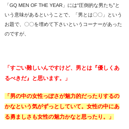
「GQ MEN OF THE YEAR」には“圧倒的な男たち”と
いう意味があるということで、「男とは〇〇」という
お題で、〇〇を埋めて下さいというコーナーがあった
のですが、
「すごい難しいんですけど、男とは『優しくあ
るべきだ』と思います。」
「男の中の女性っぽさが魅力的だったりするの
かなという気がずっとしていて。女性の中にあ
る勇ましさも女性の魅力かなと思ったり。」