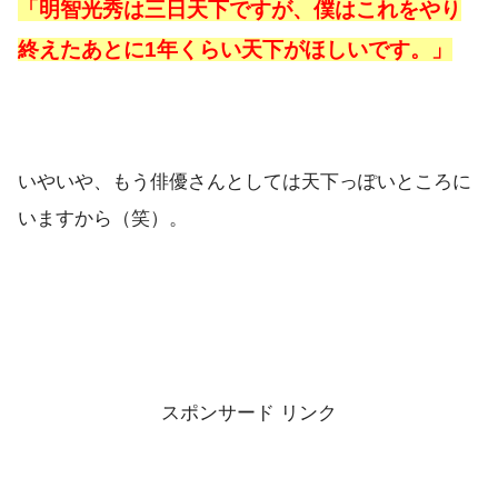
「明智光秀は三日天下ですが、僕はこれをやり
終えたあとに1年くらい天下がほしいです。」
いやいや、もう俳優さんとしては天下っぽいところに
いますから（笑）。
スポンサード リンク