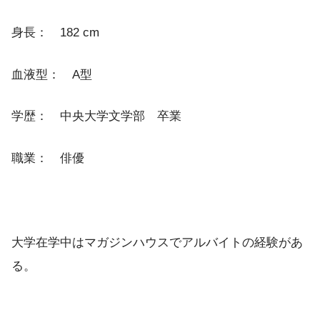
身長： 182 cm
血液型： A型
学歴： 中央大学文学部 卒業
職業： 俳優
大学在学中はマガジンハウスでアルバイトの経験があ
る。