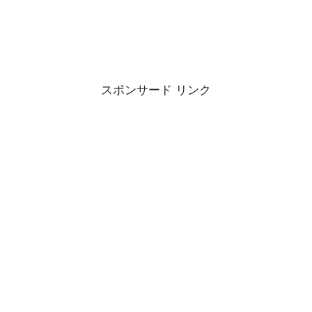
スポンサード リンク