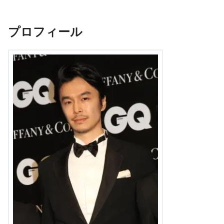
プロフィール