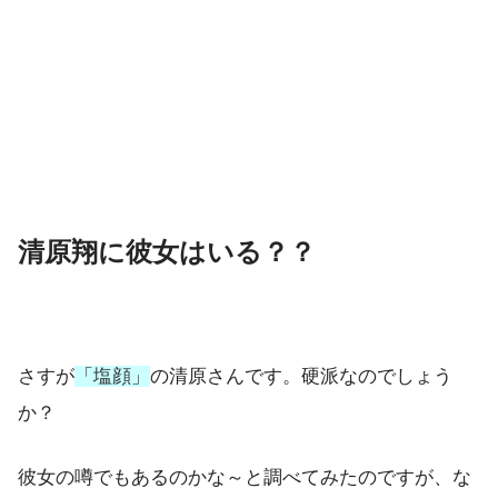
清原翔に彼女はいる？？
さすが
「塩顔」
の清原さんです。硬派なのでしょう
か？
彼女の噂でもあるのかな～と調べてみたのですが、な