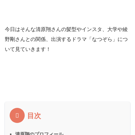
今日はそんな清原翔さんの髪型やインスタ、大学や綾
野剛さんとの関係、出演するドラマ「なつぞら」につ
いて見ていきます！
目次
清原翔のプロフィール