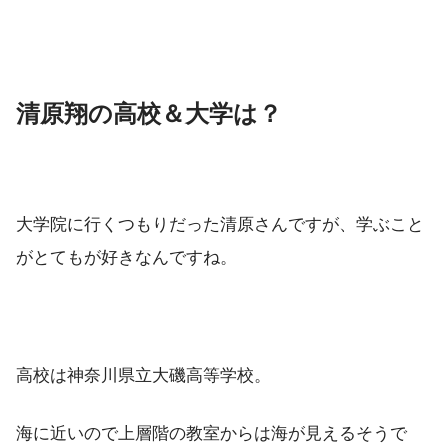
清原翔の高校＆大学は？
大学院に行くつもりだった清原さんですが、学ぶこと
がとてもが好きなんですね。
高校は神奈川県立大磯高等学校。
海に近いので上層階の教室からは海が見えるそうで