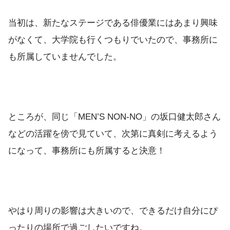
当初は、新たなステージである俳優業にはあまり興味
がなくて、大学院も行くつもりでいたので、事務所に
も所属していませんでした。
ところが、同じ「MEN’S NON-NO」の坂口健太郎さん
などの活躍を傍で見ていて、次第に真剣に考えるよう
になって、事務所にも所属すると決意！
やはり周りの影響は大きいので、できるだけ自分にぴ
ったりの場所で過ごしたいですね。