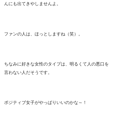
んにも出てきやしませんよ。
ファンの人は、ほっとしますね（笑）。
ちなみに好きな女性のタイプは、明るくて人の悪口を
言わない人だそうです。
ポジティブ女子がやっぱりいいのかな～！