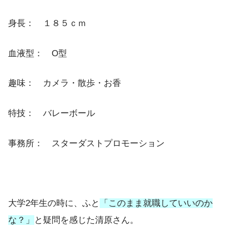
身長： １８５ｃｍ
血液型： O型
趣味： カメラ・散歩・お香
特技： バレーボール
事務所： スターダストプロモーション
大学2年生の時に、ふと
「このまま就職していいのか
な？」
と疑問を感じた清原さん。