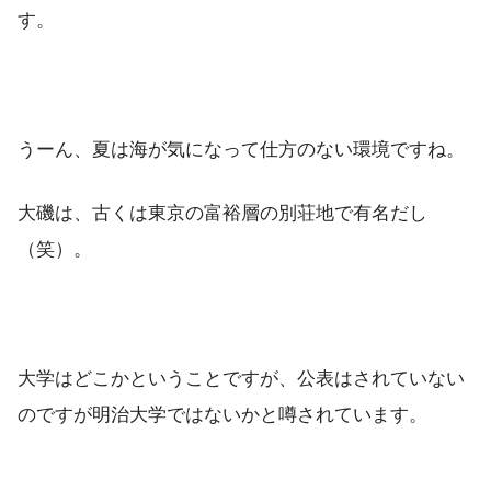
す。
うーん、夏は海が気になって仕方のない環境ですね。
大磯は、古くは東京の富裕層の別荘地で有名だし
（笑）。
大学はどこかということですが、公表はされていない
のですが明治大学ではないかと噂されています。