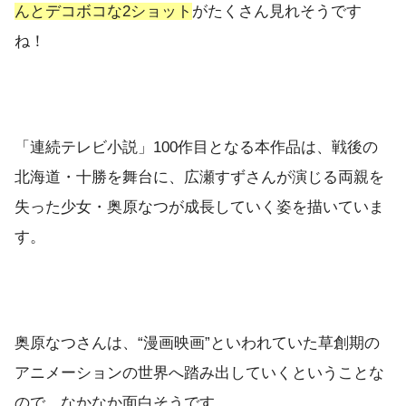
んとデコボコな2ショット
がたくさん見れそうです
ね！
「連続テレビ小説」100作目となる本作品は、戦後の
北海道・十勝を舞台に、広瀬すずさんが演じる両親を
失った少女・奥原なつが成長していく姿を描いていま
す。
奥原なつさんは、“漫画映画”といわれていた草創期の
アニメーションの世界へ踏み出していくということな
ので、なかなか面白そうです。