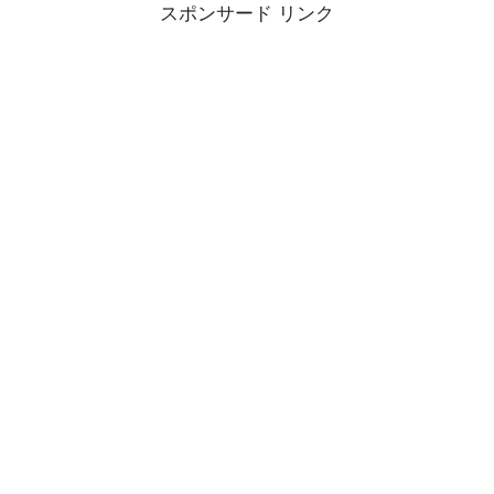
スポンサード リンク