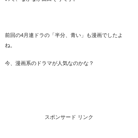
前回の4月連ドラの「半分、青い」も漫画でしたよ
ね。
今、漫画系のドラマが人気なのかな？
スポンサード リンク