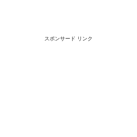
スポンサード リンク