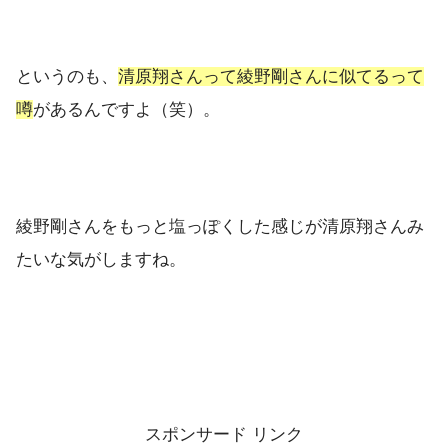
というのも、
清原翔さんって綾野剛さんに似てるって
噂
があるんですよ（笑）。
綾野剛さんをもっと塩っぽくした感じが清原翔さんみ
たいな気がしますね。
スポンサード リンク