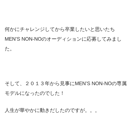
何かにチャレンジしてから卒業したいと思いたち
MEN’S NON-NOのオーディションに応募してみまし
た。
そして、２０１３年から見事にMEN’S NON-NOの専属
モデルになったのでした！
人生が華やかに動きだしたのですが。。。