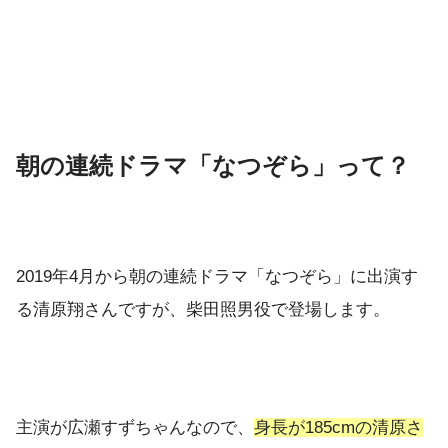
朝の連続ドラマ「なつぞら」って？
2019年4月から朝の連続ドラマ「なつぞら」に出演す
る清原翔さんですが、柴田照男役で登場します。
主演が広瀬すずちゃんなので、
身長が185cmの清原さ