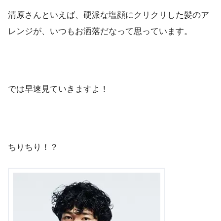
清原さんといえば、硬派な塩顔にクリクリした髪のア
レンジが、いつもお洒落だなって思っています。
では早速見ていきますよ！
ちりちり！？