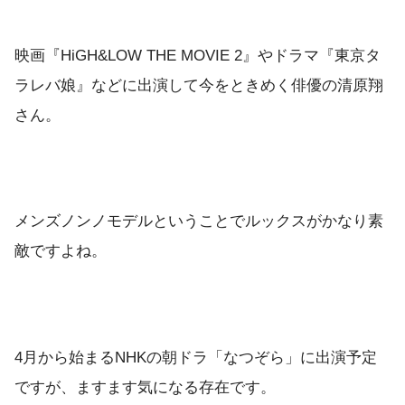
映画『HiGH&LOW THE MOVIE 2』やドラマ『東京タ
ラレバ娘』などに出演して今をときめく俳優の清原翔
さん。
メンズノンノモデルということでルックスがかなり素
敵ですよね。
4月から始まるNHKの朝ドラ「なつぞら」に出演予定
ですが、ますます気になる存在です。