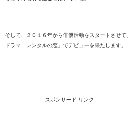
そして、２０１６年から俳優活動をスタートさせて、
ドラマ「レンタルの恋」でデビューを果たします。
スポンサード リンク