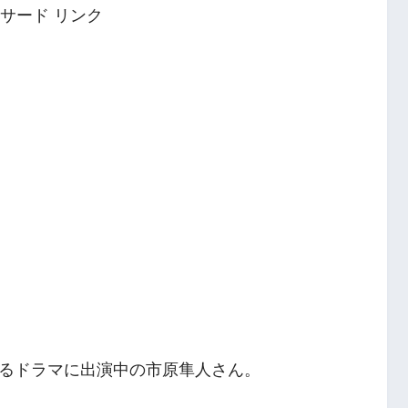
サード リンク
るドラマに出演中の市原隼人さん。