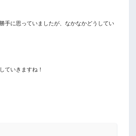
勝手に思っていましたが、なかなかどうしてい
していきますね！