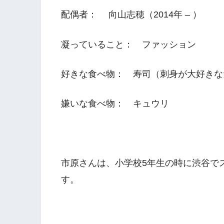
配偶者： 向山志穂（2014年 – ）
凝っていること： ファッション
好きな食べ物： 寿司（刺身が大好きな
嫌いな食べ物： キュウリ
市原さんは、小学校5年生の時に渋谷で
す。