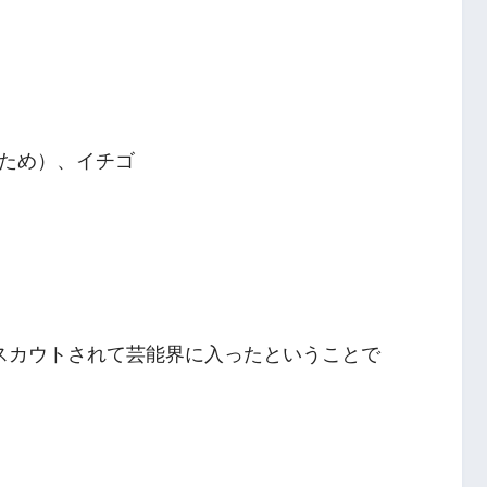
ため）、イチゴ
スカウトされて芸能界に入ったということで