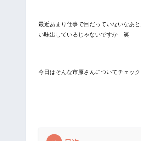
最近あまり仕事で目だっていないなあと
い味出しているじゃないですか 笑
今日はそんな市原さんについてチェック