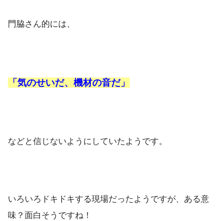
門脇さん的には、
「気のせいだ、機材の音だ」
などと信じないようにしていたようです。
いろいろドキドキする現場だったようですが、ある意
味？面白そうですね！