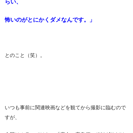
らい、
怖いのがとにかくダメなんです。」
とのこと（笑）。
いつも事前に関連映画などを観てから撮影に臨むので
すが、