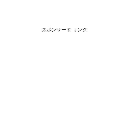
スポンサード リンク