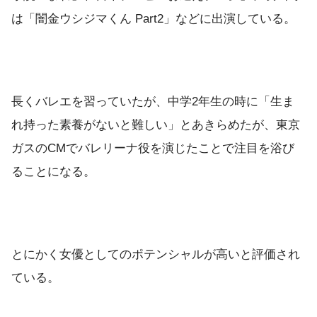
は「闇金ウシジマくん Part2」などに出演している。
長くバレエを習っていたが、中学2年生の時に「生ま
れ持った素養がないと難しい」とあきらめたが、東京
ガスのCMでバレリーナ役を演じたことで注目を浴び
ることになる。
とにかく女優としてのポテンシャルが高いと評価され
ている。