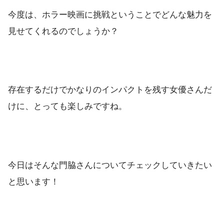
今度は、ホラー映画に挑戦ということでどんな魅力を
見せてくれるのでしょうか？
存在するだけでかなりのインパクトを残す女優さんだ
けに、とっても楽しみですね。
今日はそんな門脇さんについてチェックしていきたい
と思います！