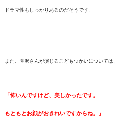
ドラマ性もしっかりあるのだそうです。
また、滝沢さんが演じるこどもつかいについては、
「怖いんですけど、美しかったです。
もともとお顔がおきれいですからね。」