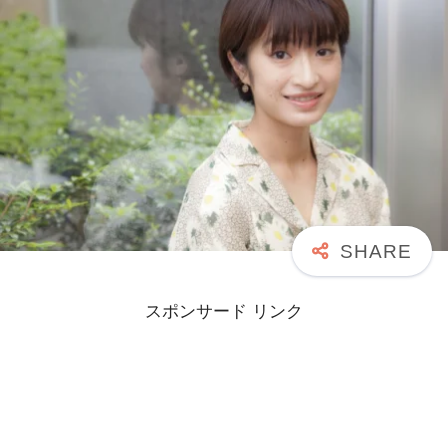
スポンサード リンク