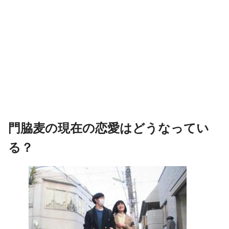
門脇麦の現在の恋愛はどうなってい
る？