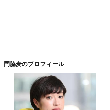
門脇麦のプロフィール