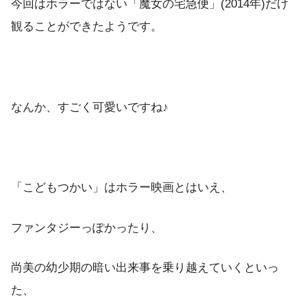
今回はホラーではない「魔女の宅急便」(2014年)だけ
観ることができたようです。
なんか、すごく可愛いですね♪
「こどもつかい」はホラー映画とはいえ、
ファンタジーっぽかったり、
尚美の幼少期の暗い出来事を乗り越えていくといっ
た、