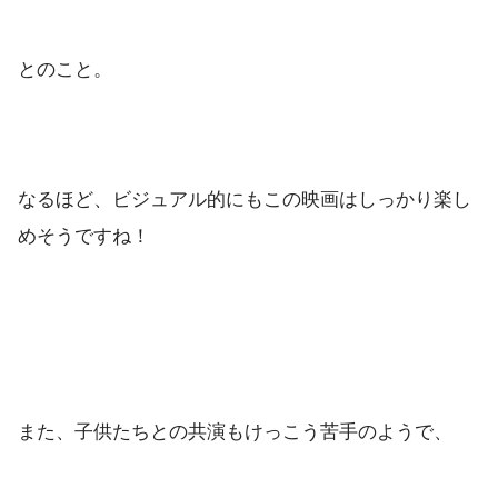
とのこと。
なるほど、ビジュアル的にもこの映画はしっかり楽し
めそうですね！
また、子供たちとの共演もけっこう苦手のようで、