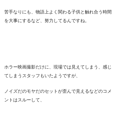
苦手なりにも、物語上よく関わる子供と触れ合う時間
を大事にするなど、努力してるんですね。
ホラー映画撮影だけに、現場では見えてしまう、感じ
てしまうスタッフもいたようですが、
ノイズだのモヤだのセットが歪んで見えるなどのコメ
ントはスルーして、