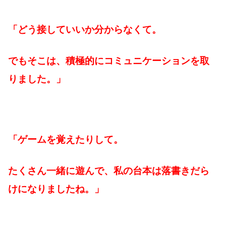
「どう接していいか分からなくて。
でもそこは、積極的にコミュニケーションを取
りました。」
「ゲームを覚えたりして。
たくさん一緒に遊んで、私の台本は落書きだら
けになりましたね。」