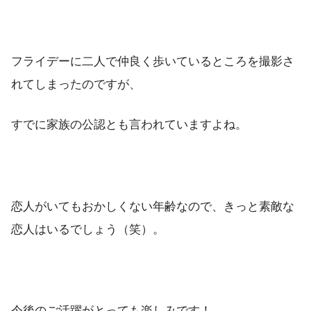
フライデーに二人で仲良く歩いているところを撮影さ
れてしまったのですが、
すでに家族の公認とも言われていますよね。
恋人がいてもおかしくない年齢なので、きっと素敵な
恋人はいるでしょう（笑）。
今後のご活躍がとっても楽しみです！