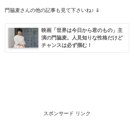
門脇麦さんの他の記事も見て下さいね♪ ⇓
映画「世界は今日から君のもの」主
演の門脇麦。人見知りな性格だけど
チャンスは必ず掴む！
スポンサード リンク