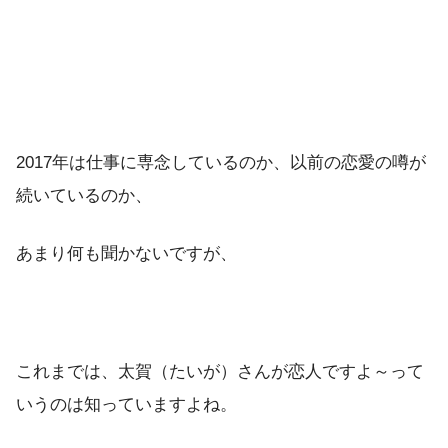
2017年は仕事に専念しているのか、以前の恋愛の噂が
続いているのか、
あまり何も聞かないですが、
これまでは、太賀（たいが）さんが恋人ですよ～って
いうのは知っていますよね。