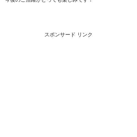
スポンサード リンク