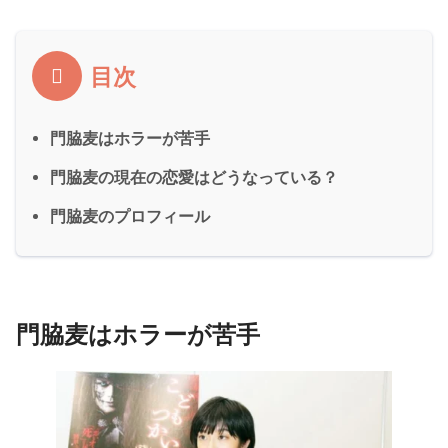
目次
門脇麦はホラーが苦手
門脇麦の現在の恋愛はどうなっている？
門脇麦のプロフィール
門脇麦はホラーが苦手