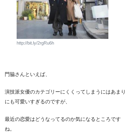
http://bit.ly/2rgRu6h
門脇さんといえば、
演技派女優のカテゴリーにくくってしまうにはあまり
にも可愛いすぎるのですが、
最近の恋愛はどうなってるのか気になるところです
ね。