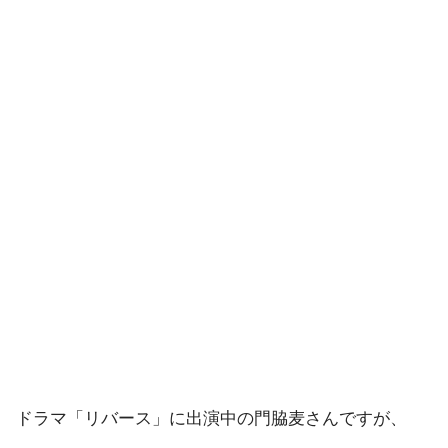
ドラマ「リバース」に出演中の門脇麦さんですが、