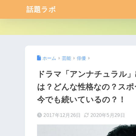
話題ラボ
ホーム
芸能
俳優
ドラマ「アンナチュラル」
は？どんな性格なの？スポ
今でも続いているの？！
2017年12月26日
2020年5月29日