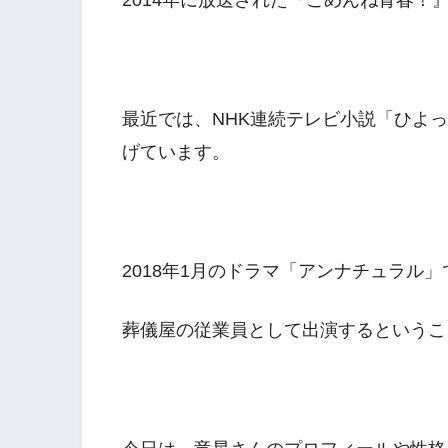
2014年に放送された『ごめんね青春！
最近では、NHK連続テレビ小説「ひよ
げています。
2018年1月のドラマ「アンナチュラル」
葬儀屋の従業員として出演するというこ