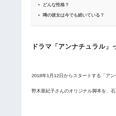
どんな性格？
噂の彼女は今でも続いている？
ドラマ「アンナチュラル」
2018年1月12日からスタートする「ア
野木亜紀子さんのオリジナル脚本を、石