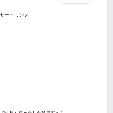
サード リンク