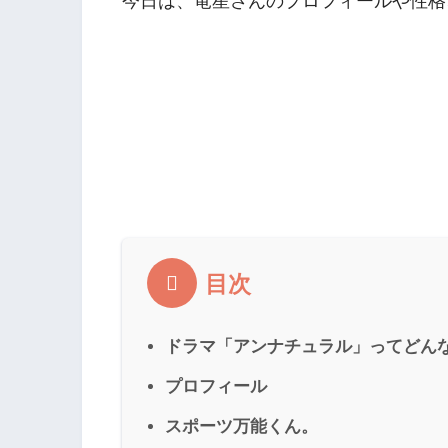
今日は、竜星さんのプロフィールや性格
目次
ドラマ「アンナチュラル」ってどん
プロフィール
スポーツ万能くん。