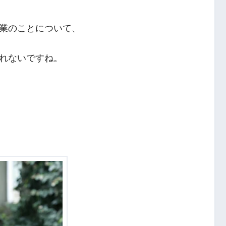
業のことについて、
れないですね。