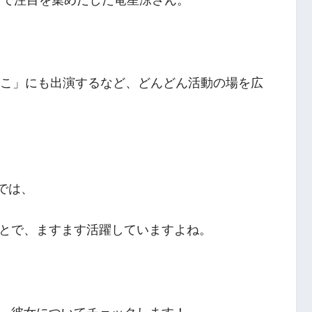
』で注目を集めだした竜星涼さん。
っこ」にも出演するなど、どんどん活動の場を広
では、
とで、ますます活躍していますよね。