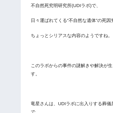
不自然死究明研究所(UDIラボ)で、
日々運ばれてくる“不自然な遺体”の死
ちょっとシリアスな内容のようですね。
このラボからの事件の謎解きや解決が生
す。
竜星さんは、UDIラボに出入りする葬
で、