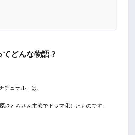
ってどんな物語？
ンナチュラル」は、
原さとみさん主演でドラマ化したものです。