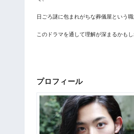
日ごろ謎に包まれがちな葬儀屋という職
このドラマを通して理解が深まるかもし
プロフィール