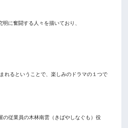
因究明に奮闘する人々を描いており、
まれるということで、楽しみのドラマの１つで
儀屋の従業員の木林南雲（きばやしなぐも）役