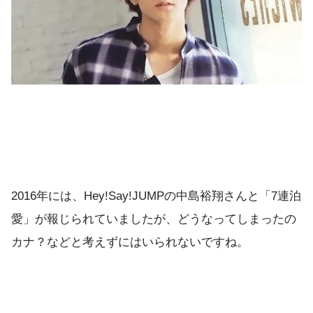
2016年には、Hey!Say!JUMPの中島裕翔さんと「7連泊
愛」が報じられていましたが、どうなってしまったの
カナ？などと考えずにはいられないですね。