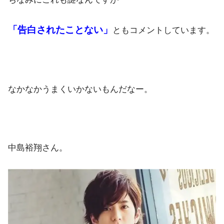
「告白されたことない」
ともコメントしています。
なかなかうまくいかないもんだなー。
中島裕翔さん。