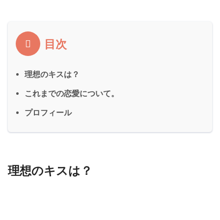
目次
理想のキスは？
これまでの恋愛について。
プロフィール
理想のキスは？