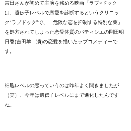
吉田さんが初めて主演を務める映画「ラブ×ドック」
は、遺伝子レベルで恋愛を診断するというクリニッ
ク“ラブドック”で、「危険な恋を抑制する特別な薬」
を処方されてしまった恋愛体質のパティシエの剛田明
日香(吉田羊 演)の恋愛を描いたラブコメディーで
す。
細胞レベルの恋っていうのは昨年よく聞きましたが
（笑）、今年は遺伝子レベルにまで進化したんです
ね。