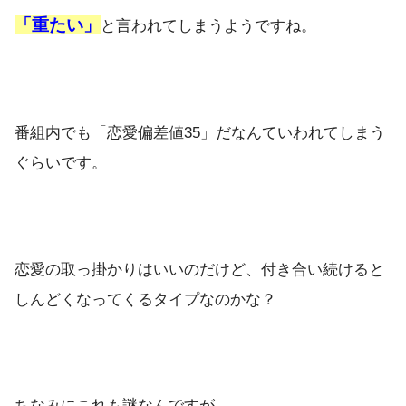
「重たい」
と言われてしまうようですね。
番組内でも「恋愛偏差値35」だなんていわれてしまう
ぐらいです。
恋愛の取っ掛かりはいいのだけど、付き合い続けると
しんどくなってくるタイプなのかな？
ちなみにこれも謎なんですが