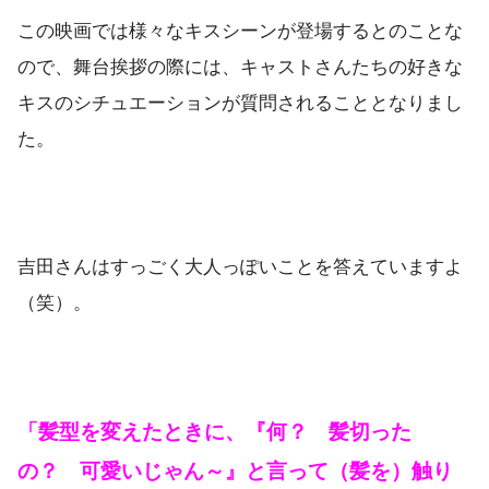
この映画では様々なキスシーンが登場するとのことな
ので、舞台挨拶の際には、キャストさんたちの好きな
キスのシチュエーションが質問されることとなりまし
た。
吉田さんはすっごく大人っぽいことを答えていますよ
（笑）。
「髪型を変えたときに、『何？ 髪切った
の？ 可愛いじゃん～』と言って（髪を）触り