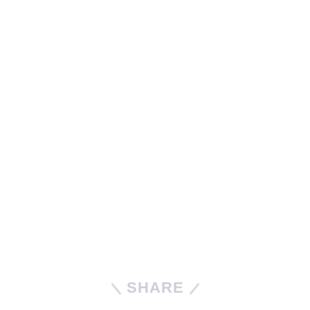
SHARE