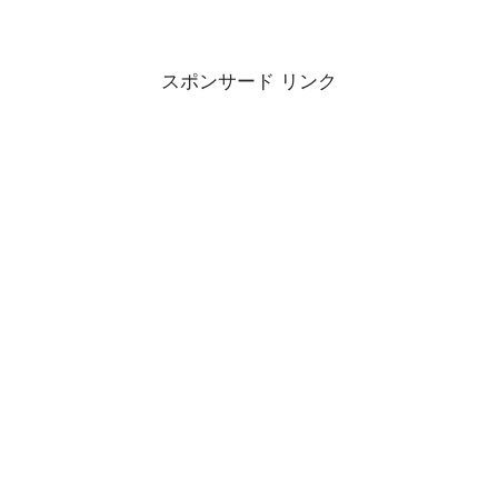
スポンサード リンク