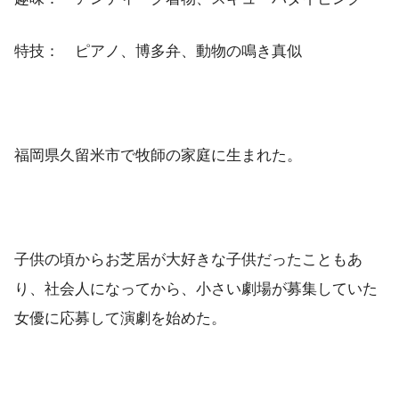
特技： ピアノ、博多弁、動物の鳴き真似
福岡県久留米市で牧師の家庭に生まれた。
子供の頃からお芝居が大好きな子供だったこともあ
り、社会人になってから、小さい劇場が募集していた
女優に応募して演劇を始めた。