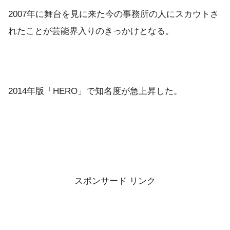
2007年に舞台を見に来た今の事務所の人にスカウトさ
れたことが芸能界入りのきっかけとなる。
2014年版「HERO」で知名度が急上昇した。
スポンサード リンク