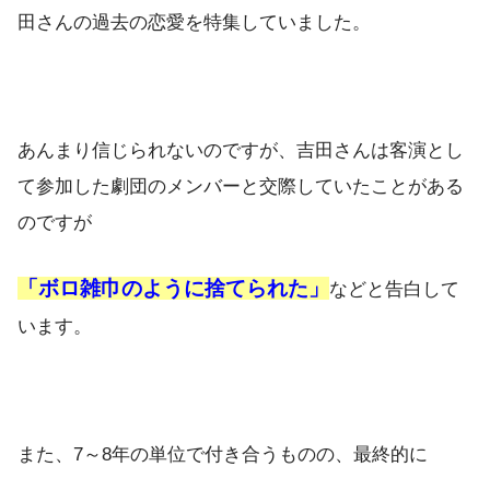
田さんの過去の恋愛を特集していました。
あんまり信じられないのですが、吉田さんは客演とし
て参加した劇団のメンバーと交際していたことがある
のですが
「ボロ雑巾のように捨てられた」
などと告白して
います。
また、7～8年の単位で付き合うものの、最終的に