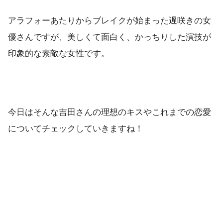
アラフォーあたりからブレイクが始まった遅咲きの女
優さんですが、美しくて面白く、かっちりした演技が
印象的な素敵な女性です。
今日はそんな吉田さんの理想のキスやこれまでの恋愛
についてチェックしていきますね！