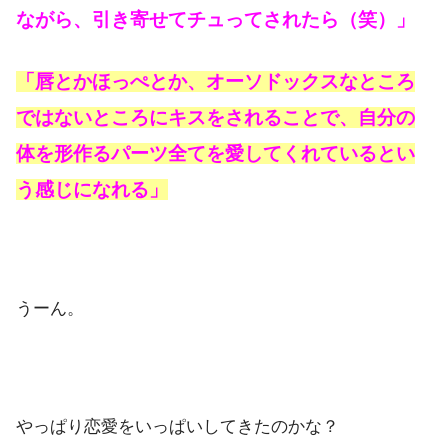
ながら、引き寄せてチュってされたら（笑）」
「唇とかほっぺとか、オーソドックスなところ
ではないところにキスをされることで、自分の
体を形作るパーツ全てを愛してくれているとい
う感じになれる」
うーん。
やっぱり恋愛をいっぱいしてきたのかな？