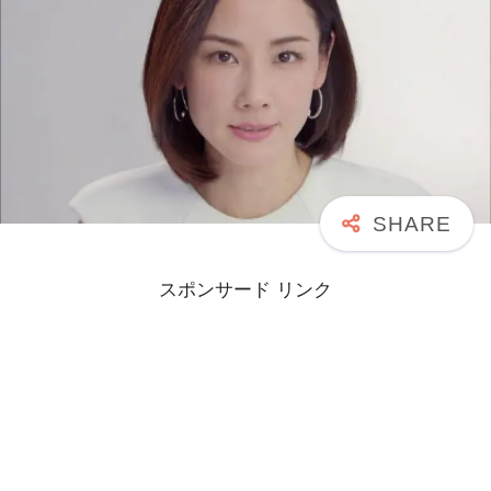
スポンサード リンク