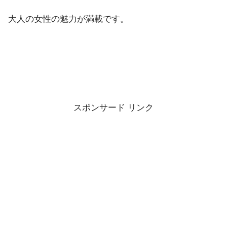
大人の女性の魅力が満載です。
スポンサード リンク