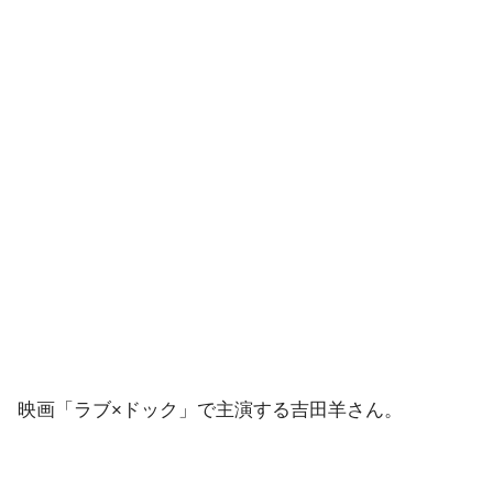
映画「ラブ×ドック」で主演する吉田羊さん。