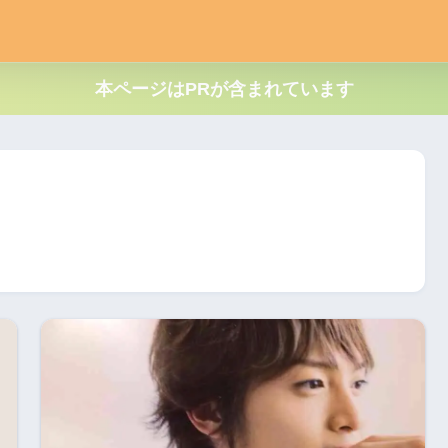
本ページはPRが含まれています