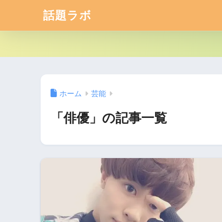
話題ラボ
ホーム
芸能
「俳優」の記事一覧